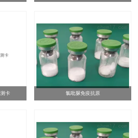
检测卡
氯吡脲免疫抗原