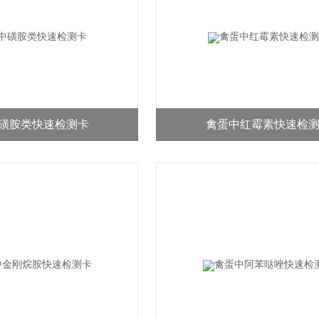
磺胺类快速检测卡
禽蛋中红霉素快速检