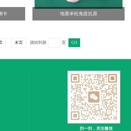
测卡
地塞米松免疫抗原
跳转到第
页
页
末页
扫一扫，关注微信