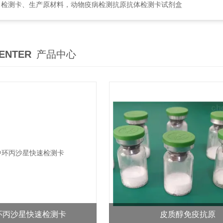
、检测卡、生产原材料，动物疫病检测抗原抗体检测卡试剂盒
ENTER
产品中心
环丙沙星快速检测卡
皮质醇免疫抗原