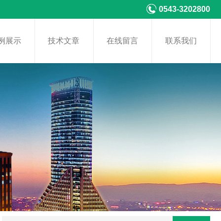
0543-3202800
例展示
技术文章
在线留言
联系我们