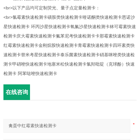
<br>以下产品均可定制荧光、量子点定量检测卡：
<br>氯霉素快速检测卡磺胺类快速检测卡喹诺酮类快速检测卡恩诺沙
星快速检测卡 环丙沙星快速检测卡氧氟沙星快速检测卡林可霉素快速
检测卡庆大霉素快速检测卡氟苯尼考快速检测卡卡那霉素快速检测卡
红霉素快速检测卡金刚烷胺快速检测卡青霉素快速检测卡四环素类快
速检测卡替米考星快速检测卡泰乐菌素快速检测卡硝基咪唑类快速检
测卡甲硝唑快速检测卡地塞米松快速检测卡氯羟吡啶（克球酚）快速
检测卡 阿苯哒唑快速检测卡
在线咨询