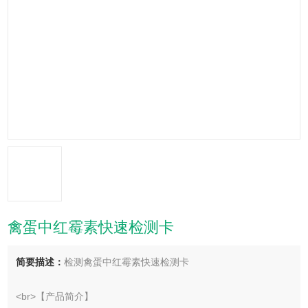
禽蛋中红霉素快速检测卡
简要描述：
检测禽蛋中红霉素快速检测卡
<br>【产品简介】