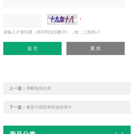
请输入计算结果（填写阿拉伯数字），如：三加四=7
上一篇：
孕酮免疫抗原
下一篇：
禽蛋中磺胺类快速检测卡