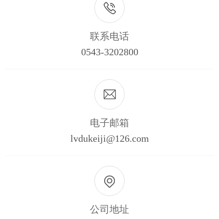
联系电话
0543-3202800
电子邮箱
lvdukeiji@126.com
公司地址