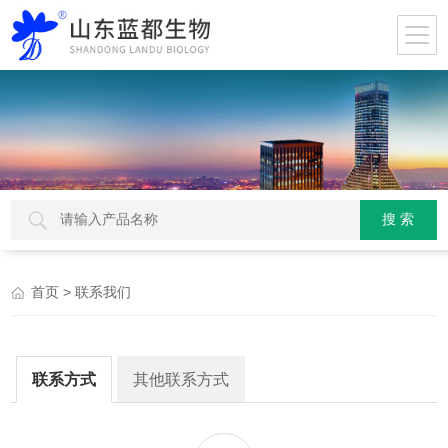
> 联系我们
首页
联系方式
其他联系方式