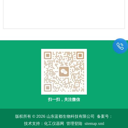
扫一扫，关注微信
版权所有 © 2026 山东蓝都生物科技有限公司
备案号：
技术支持：
化工仪器网
管理登陆
sitemap.xml