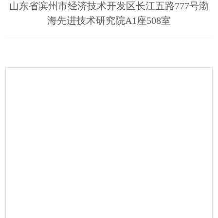
山东省滨州市经济技术开发区长江五路777号渤
海先进技术研究院A1座508室