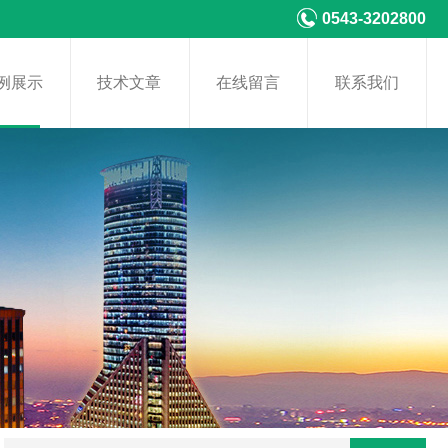
0543-3202800
例展示
技术文章
在线留言
联系我们