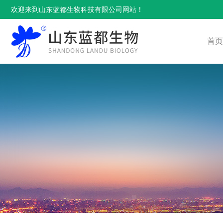
欢迎来到山东蓝都生物科技有限公司网站！
首