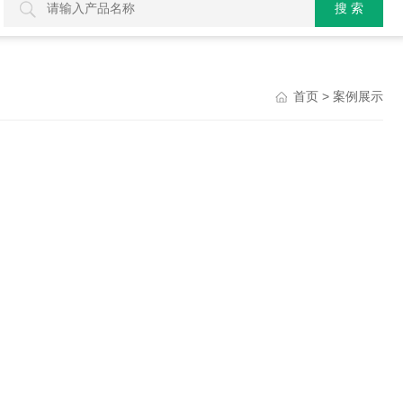
> 案例展示
首页