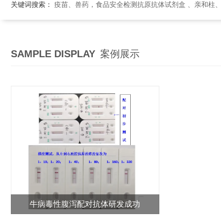
关键词搜索：
疫苗、兽药，食品安全检测抗原抗体试剂盒 、亲和柱
SAMPLE DISPLAY
案例展示
牛病毒性腹泻配对抗体研发成功
山东绿都食品安全检测事业部抗体组历经