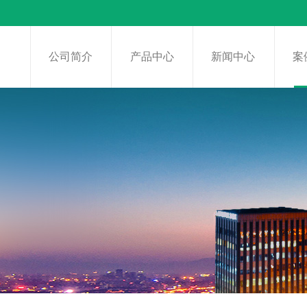
页
公司简介
产品中心
新闻中心
案