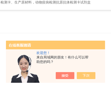
、检测卡、生产原材料，动物疫病检测抗原抗体检测卡试剂盒
欢迎您！
来自局域网的朋友！有什么可以帮
助您的吗？