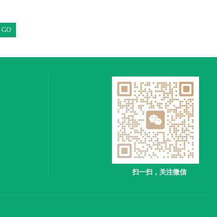
扫一扫，关注微信