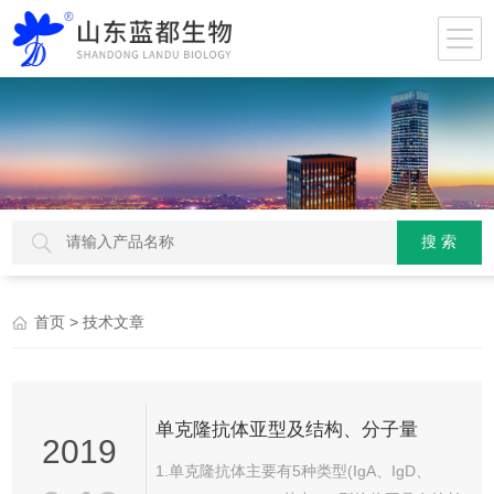
> 技术文章
首页
单克隆抗体亚型及结构、分子量
2019
1.单克隆抗体主要有5种类型(IgA、IgD、