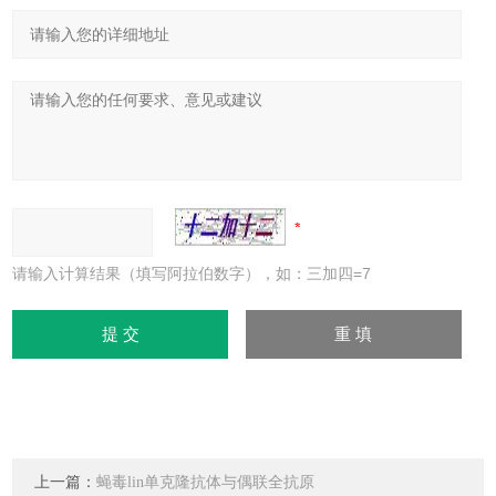
请输入计算结果（填写阿拉伯数字），如：三加四=7
上一篇：
蝇毒lin单克隆抗体与偶联全抗原