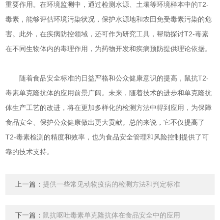
重要作用。在环境监测中，通过检测水源、土壤等环境样本中的T2-
毒素，能够评估环境污染状况，保护水源地和农田免受毒素污染的危
害。此外，在疾病防控领域，还可作为研究工具，帮助探讨T2-毒素
在不同生物体内的毒理作用，为药物开发和疾病预防提供理论依据。
随着食品安全标准的日益严格和公众健康意识的提高，鼠抗T2-
毒素单克隆抗体的应用前景广阔。未来，随着技术的进步和单克隆抗
体生产工艺的改进，将在更加多样化的检测方法中得到应用，为保障
食品安全、保护公众健康做出更大贡献。总的来说，它不仅提高了
T2-毒素检测的精度和效率，也为食品安全管理和风险控制提供了可
靠的技术支持。
上一篇：
提供一些常见动物疫病的检测方法和判定标准
下一篇：
鼠抗呕吐毒素单克隆抗体在食品安全中的应用