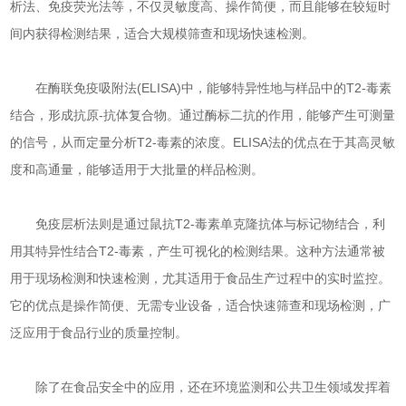
析法、免疫荧光法等，不仅灵敏度高、操作简便，而且能够在较短时
间内获得检测结果，适合大规模筛查和现场快速检测。
在酶联免疫吸附法(ELISA)中，能够特异性地与样品中的T2-毒素
结合，形成抗原-抗体复合物。通过酶标二抗的作用，能够产生可测量
的信号，从而定量分析T2-毒素的浓度。ELISA法的优点在于其高灵敏
度和高通量，能够适用于大批量的样品检测。
免疫层析法则是通过鼠抗T2-毒素单克隆抗体与标记物结合，利
用其特异性结合T2-毒素，产生可视化的检测结果。这种方法通常被
用于现场检测和快速检测，尤其适用于食品生产过程中的实时监控。
它的优点是操作简便、无需专业设备，适合快速筛查和现场检测，广
泛应用于食品行业的质量控制。
除了在食品安全中的应用，还在环境监测和公共卫生领域发挥着