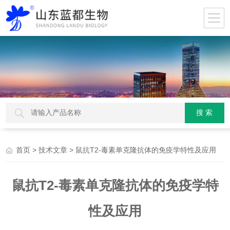
>
> 鼠抗T2-毒素单克隆抗体的免疫学特性及应用
首页
技术文章
鼠抗T2-毒素单克隆抗体的免疫学特
性及应用