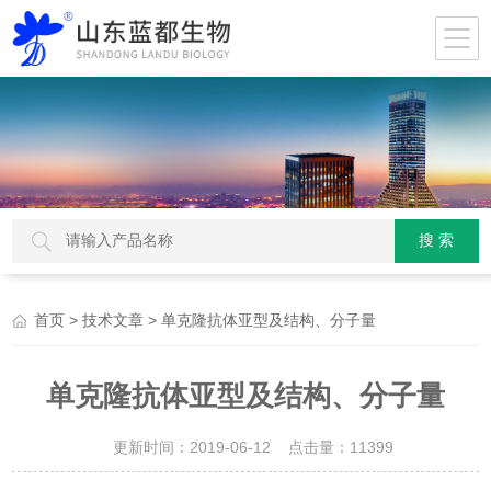
>
> 单克隆抗体亚型及结构、分子量
首页
技术文章
单克隆抗体亚型及结构、分子量
更新时间：2019-06-12 点击量：
11399