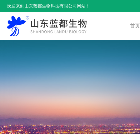
欢迎来到山东蓝都生物科技有限公司网站！
首