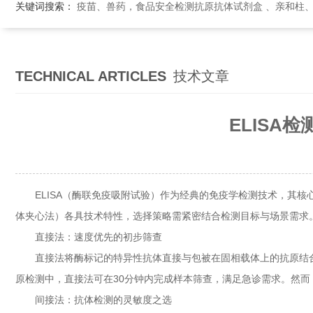
关键词搜索：
疫苗、兽药，食品安全检测抗原抗体试剂盒 、亲和柱
TECHNICAL ARTICLES
技术文章
ELISA
ELISA（酶联免疫吸附试验）作为经典的免疫学检测技术，其核
体夹心法）各具技术特性，选择策略需紧密结合检测目标与场景需求
直接法：速度优先的初步筛查
直接法将酶标记的特异性抗体直接与包被在固相载体上的抗原结合
原检测中，直接法可在30分钟内完成样本筛查，满足急诊需求。然
间接法：抗体检测的灵敏度之选