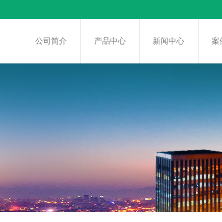
页
公司简介
产品中心
新闻中心
案