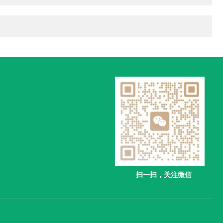
扫一扫，关注微信