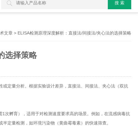
> ELISA检测原理深度解析：直接法/间接法/夹心法的选择策略
术文章
法的选择策略
性或定量分析。根据实验设计差异，直接法、间接法、夹心法（双抗
1次孵育），适用于对检测速度要求高的场景。例如，在流感病毒抗
或半定量检测，如环境污染物（黄曲霉毒素）的快速筛查。