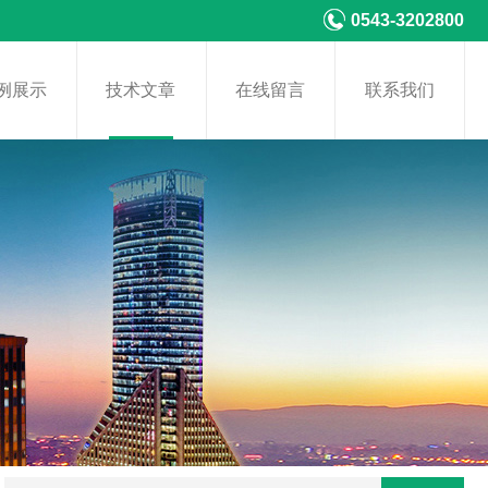
0543-3202800
例展示
技术文章
在线留言
联系我们