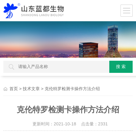
>
> 克伦特罗检测卡操作方法介绍
首页
技术文章
克伦特罗检测卡操作方法介绍
更新时间：2021-10-18 点击量：
2331