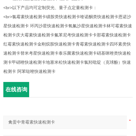
<br>以下产品均可定制荧光、量子点定量检测卡：
<br>氯霉素快速检测卡磺胺类快速检测卡喹诺酮类快速检测卡恩诺沙
星快速检测卡 环丙沙星快速检测卡氧氟沙星快速检测卡林可霉素快速
检测卡庆大霉素快速检测卡氟苯尼考快速检测卡卡那霉素快速检测卡
红霉素快速检测卡金刚烷胺快速检测卡青霉素快速检测卡四环素类快
速检测卡替米考星快速检测卡泰乐菌素快速检测卡硝基咪唑类快速检
测卡甲硝唑快速检测卡地塞米松快速检测卡氯羟吡啶（克球酚）快速
检测卡 阿苯哒唑快速检测卡
在线咨询