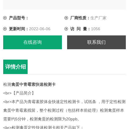
<br>本产品为青霉素胶体金快速定性检测卡，试纸条 ，用于定性
检测禽蛋中青霉素残留，整个检测过程（包括样本前处理）检测
产品型号：
厂商性质：
生产厂家
禽蛋样本需要约5分钟，检测禽蛋的检测限为20ppb。
更新时间：
2022-06-06
访 问 量：
1056
在线咨询
联系我们
详情介绍
检测
禽蛋中青霉素快速检测卡
<br>【产品简介】
<br>本产品为青霉素胶体金快速定性检测卡，试纸条 ，用于定性检测
禽蛋中青霉素残留，整个检测过程（包括样本前处理）检测禽蛋样本
需要约5分钟，检测禽蛋的检测限为20ppb。
<br>检测禽蛋定性快速检测卡相关产品如下：