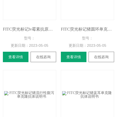
FITC荧光标记lv霉素抗原说明书
FITC荧光标记猪圆环单克隆抗体说明书
型号：
型号：
更新日期：
2023-05-05
更新日期：
2023-05-05
查看详情
在线咨询
查看详情
在线咨询