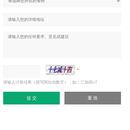
请输入计算结果（填写阿拉伯数字），如：三加四=7