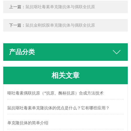
上一篇：
鼠抗呕吐毒素单克隆抗体与偶联全抗原
下一篇：
鼠抗金刚烷胺单克隆抗体与偶联全抗原
产品分类
相关文章
呕吐毒素偶联抗原（*抗原、酶标抗原）合成方法技术
鼠抗呕吐毒素单克隆抗体的优点是什么？它有哪些应用？
单克隆抗体的简单介绍