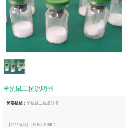
羊抗鼠二抗说明书
简要描述：
羊抗鼠二抗说明书
【产品编码】LD-BJ-1089-1