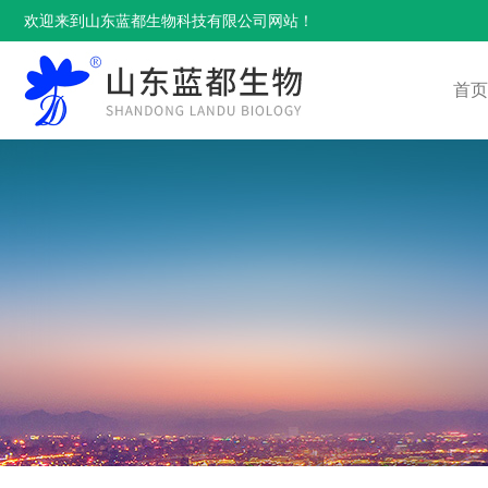
欢迎来到山东蓝都生物科技有限公司网站！
首