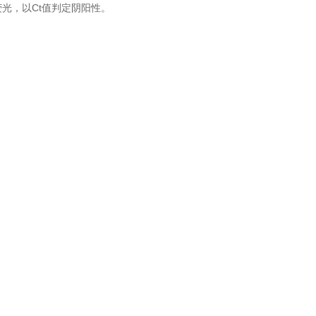
光，以Ct值判定阴阳性。