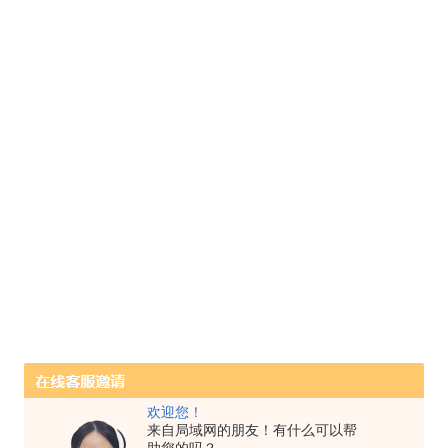
欢迎您！
来自局域网的朋友！有什么可以帮