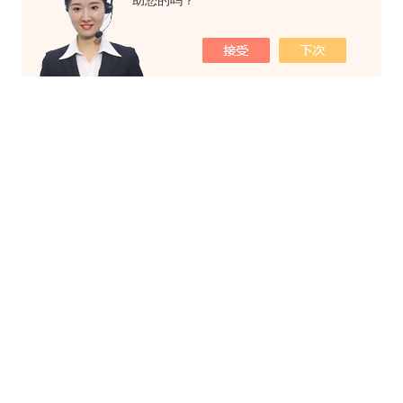
助您的吗？