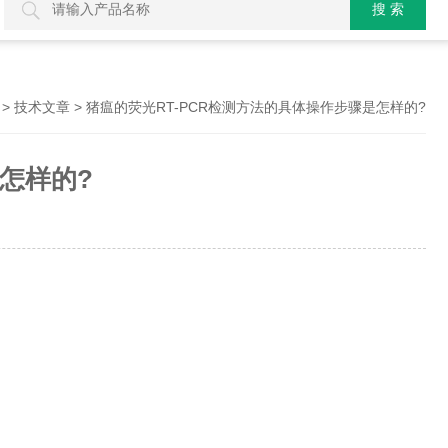
>
> 猪瘟的荧光RT-PCR检测方法的具体操作步骤是怎样的?
技术文章
怎样的?