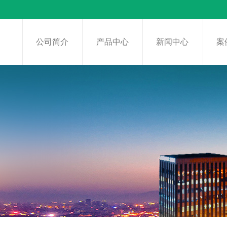
页
公司简介
产品中心
新闻中心
案