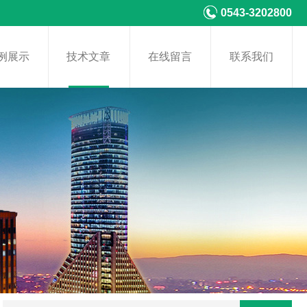
0543-3202800
例展示
技术文章
在线留言
联系我们