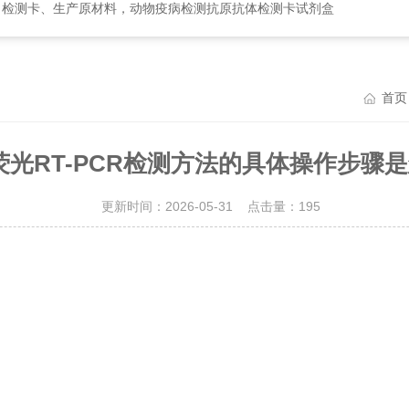
、检测卡、生产原材料，动物疫病检测抗原抗体检测卡试剂盒
首页
荧光RT-PCR检测方法的具体操作步骤是
更新时间：2026-05-31 点击量：
195