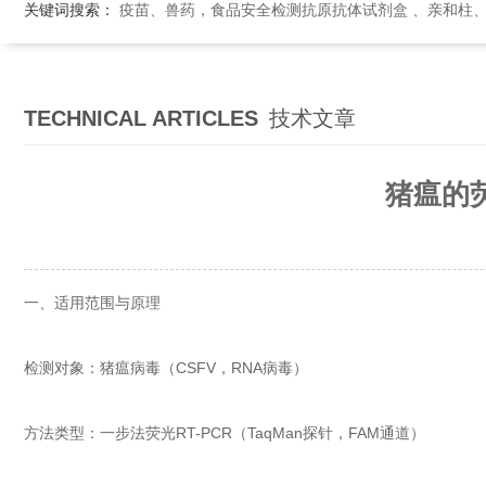
关键词搜索：
疫苗、兽药，食品安全检测抗原抗体试剂盒 、亲和柱
TECHNICAL ARTICLES
技术文章
猪瘟的
一、适用范围与原理
检测对象：猪瘟病毒（CSFV，RNA病毒）
方法类型：一步法荧光RT-PCR（TaqMan探针，FAM通道）