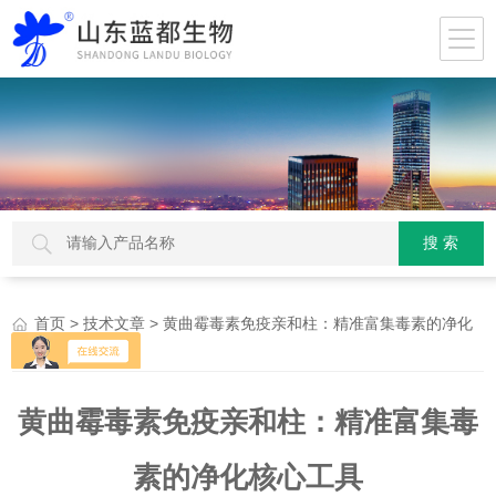
>
> 黄曲霉毒素免疫亲和柱：精准富集毒素的净化
首页
技术文章
核心工具
黄曲霉毒素免疫亲和柱：精准富集毒
素的净化核心工具