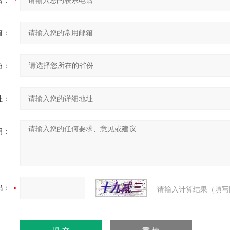
话：
箱：
份：
址：
明：
码：
请输入计算结果（填写