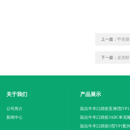
上一篇：
甲状腺
下一篇：
皮质醇
关于我们
产品展示
公司简介
鼠抗牛羊口蹄疫亚洲I型VP
新闻中心
抗体
鼠抗牛羊口蹄疫3ABC单克
鼠抗牛羊口蹄疫O型VP1配