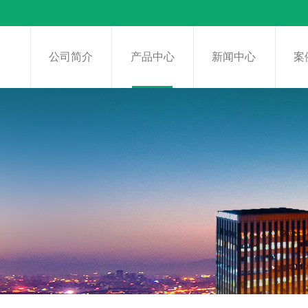
页
公司简介
产品中心
新闻中心
案