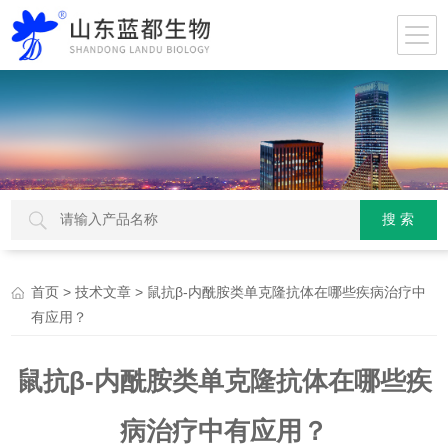
>
> 鼠抗β-内酰胺类单克隆抗体在哪些疾病治疗中
首页
技术文章
有应用？
鼠抗β-内酰胺类单克隆抗体在哪些疾
病治疗中有应用？