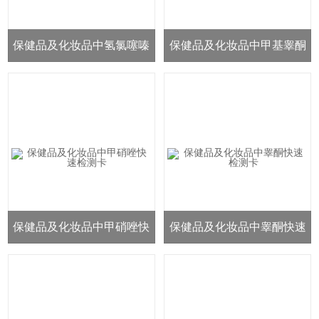
保健品及化妆品中氢氯噻嗪
保健品及化妆品中甲基睾酮
快速检测卡
快速检测卡
保健品及化妆品中甲硝唑快
保健品及化妆品中睾酮快速
速检测卡
检测卡