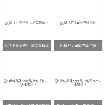
鼠抗甲基异柳lin单克隆抗体
鼠抗芬太ni单克隆抗体