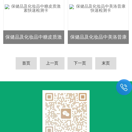
保健品及化妆品中糖皮质激
保健品及化妆品中美洛昔康
素快速检测卡
快速检测卡
首页
上一页
下一页
末页