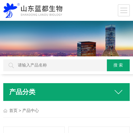
产品分类
> 产品中心
首页