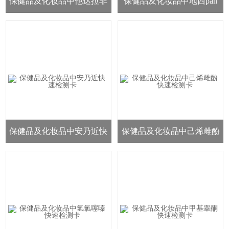
保健品及化妆品中他达拉非
保健品及化妆品中地西pan
快速检测卡
快速检测卡
保健品及化妆品中安乃近快
保健品及化妆品中己烯雌酚
速检测卡
快速检测卡