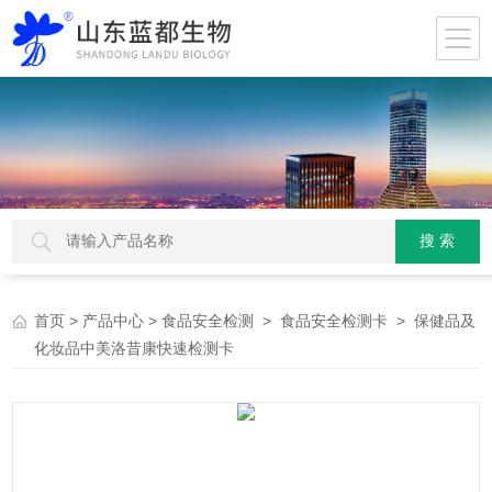
>
>
>
> 保健品及
首页
产品中心
食品安全检测
食品安全检测卡
化妆品中美洛昔康快速检测卡