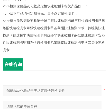
<br>检测保健品及化妆品定性快速检测卡相关产品如下：
<br>以下产品均可定制荧光、量子点定量检测卡：
<br>糖皮质激素快速检测卡雌二醇快速检测卡雌三醇快速检测卡己烯
雌酚快速检测卡睾酮快速检测卡甲基睾酮快速检测卡苯二氮唑类快速
检测卡他达拉非快速检测卡阿伐那非快速检测卡酚酞快速检测卡安乃
近快速检测卡甲硝唑快速检测卡氢氯噻嗪快速检测卡美洛昔康快速检
测卡
在线咨询