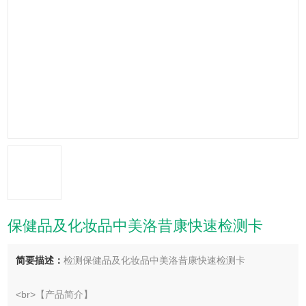
保健品及化妆品中美洛昔康快速检测卡
简要描述：
检测保健品及化妆品中美洛昔康快速检测卡
<br>【产品简介】