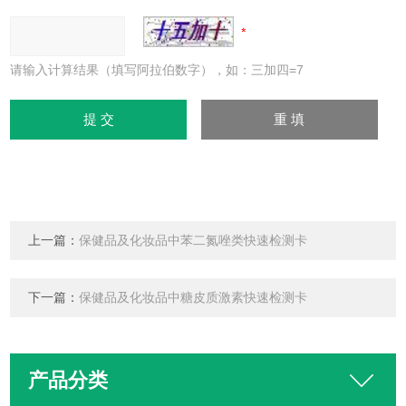
请输入计算结果（填写阿拉伯数字），如：三加四=7
上一篇：
保健品及化妆品中苯二氮唑类快速检测卡
下一篇：
保健品及化妆品中糖皮质激素快速检测卡
产品分类