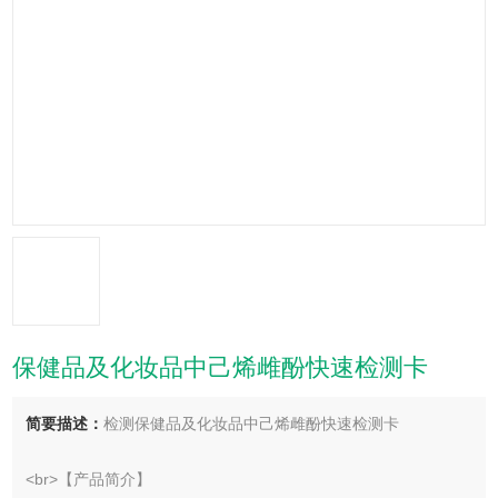
保健品及化妆品中己烯雌酚快速检测卡
简要描述：
检测保健品及化妆品中己烯雌酚快速检测卡
<br>【产品简介】