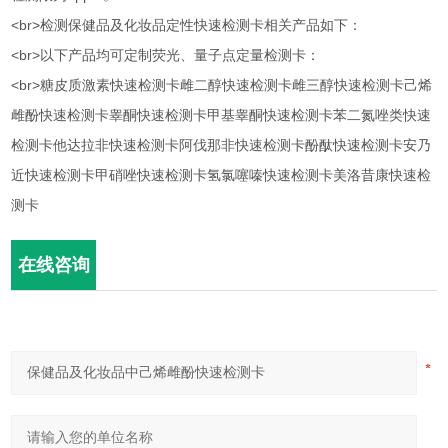
<br>检测保健品及化妆品定性快速检测卡相关产品如下：
<br>以下产品均可定制荧光、量子点定量检测卡：
<br>糖皮质激素快速检测卡雌二醇快速检测卡雌三醇快速检测卡己烯
雌酚快速检测卡睾酮快速检测卡甲基睾酮快速检测卡苯二氮唑类快速
检测卡他达拉非快速检测卡阿伐那非快速检测卡酚酞快速检测卡安乃
近快速检测卡甲硝唑快速检测卡氢氯噻嗪快速检测卡美洛昔康快速检
测卡
在线咨询