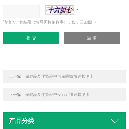
请输入计算结果（填写阿拉伯数字），如：三加四=7
上一篇：
保健品及化妆品中氢氯噻嗪快速检测卡
下一篇：
保健品及化妆品中安乃近快速检测卡
产品分类