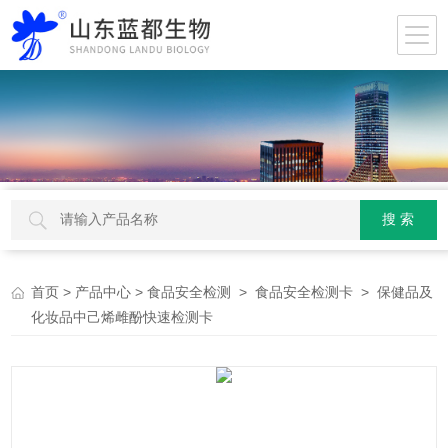
>
>
>
> 保健品及
首页
产品中心
食品安全检测
食品安全检测卡
化妆品中己烯雌酚快速检测卡