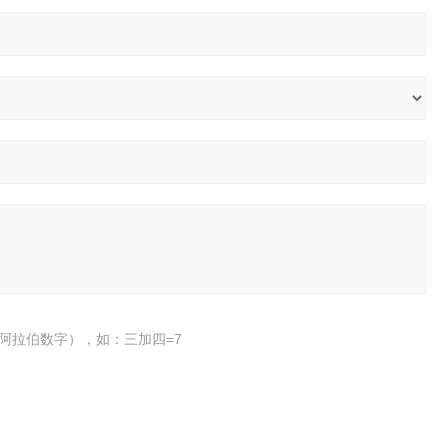
阿拉伯数字），如：三加四=7