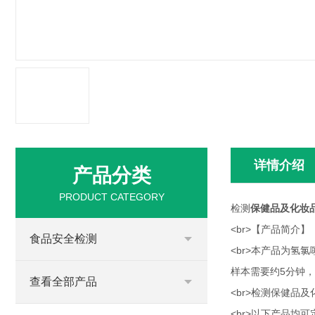
详情介绍
产品分类
PRODUCT CATEGORY
检测
保健品及化妆
<br>【产品简介】
食品安全检测
<br>本产品为
样本需要约5分钟，
查看全部产品
<br>检测保健品
<br>以下产品均