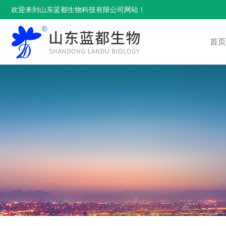
欢迎来到山东蓝都生物科技有限公司网站！
首