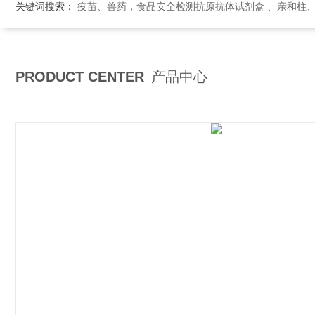
关键词搜索：
疫苗、兽药，食品安全检测抗原抗体试剂盒 、亲和柱
PRODUCT CENTER
产品中心