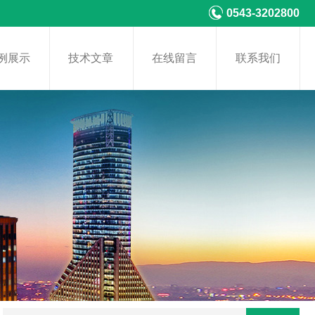
0543-3202800
例展示
技术文章
在线留言
联系我们