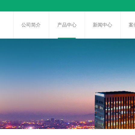
页
公司简介
产品中心
新闻中心
案