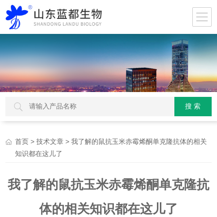
>
> 我了解的鼠抗玉米赤霉烯酮单克隆抗体的相关
首页
技术文章
知识都在这儿了
我了解的鼠抗玉米赤霉烯酮单克隆抗
体的相关知识都在这儿了