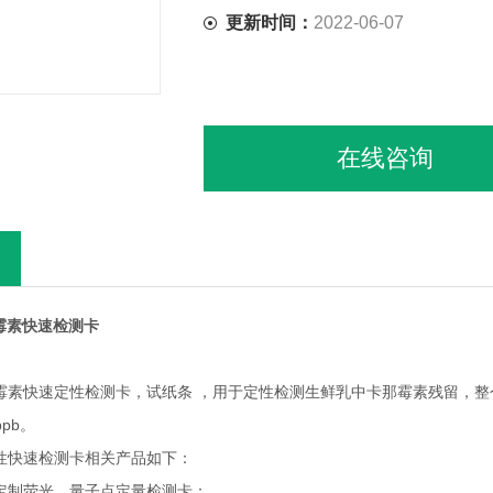
更新时间：
2022-06-07
在线咨询
霉素快速检测卡
卡那霉素快速定性检测卡，试纸条 ，用于定性检测生鲜乳中卡那霉素残留，
pb。
定性快速检测卡相关产品如下：
可定制荧光、量子点定量检测卡：