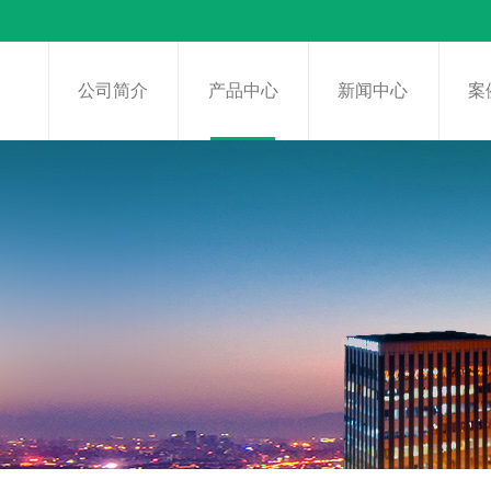
页
公司简介
产品中心
新闻中心
案