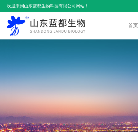
欢迎来到山东蓝都生物科技有限公司网站！
首