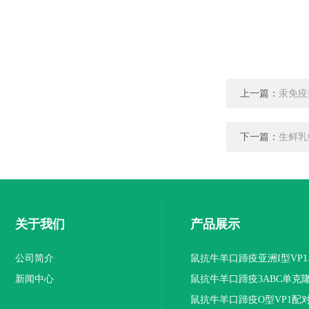
上一篇：
汞免疫
下一篇：
生鲜乳
关于我们
产品展示
公司简介
鼠抗牛羊口蹄疫亚洲I型VP
新闻中心
抗体
鼠抗牛羊口蹄疫3ABC单克
鼠抗牛羊口蹄疫O型VP1配