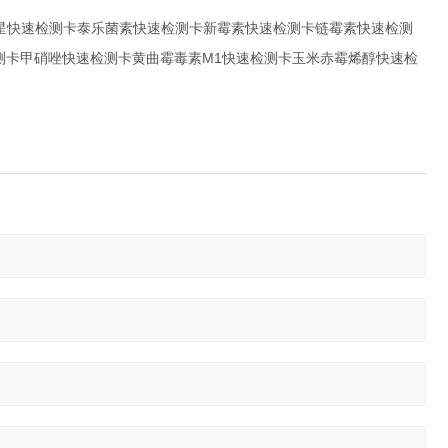
考星快速检测卡泰乐菌素快速检测卡新霉素快速检测卡链霉素快速检测
测卡甲硝唑快速检测卡黄曲霉毒素M1快速检测卡玉米赤霉烯醇快速检