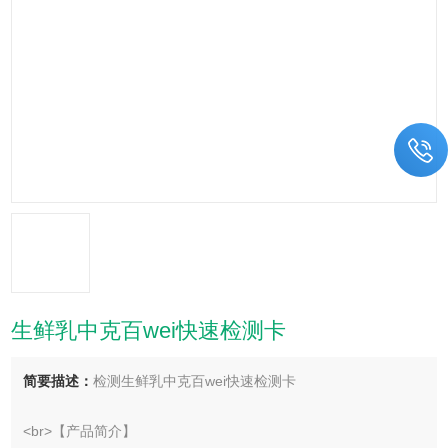
生鲜乳中克百wei快速检测卡
简要描述：
检测生鲜乳中克百wei快速检测卡
<br>【产品简介】