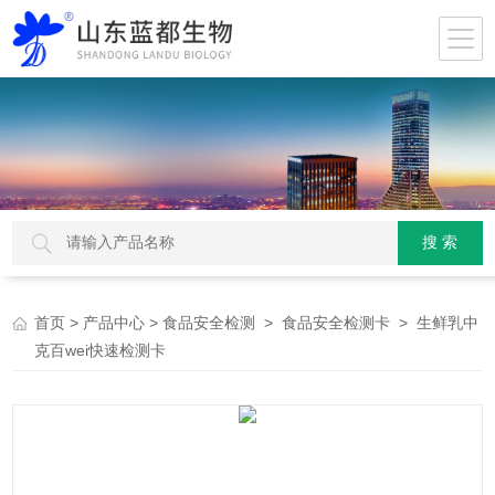
>
>
>
> 生鲜乳中
首页
产品中心
食品安全检测
食品安全检测卡
克百wei快速检测卡