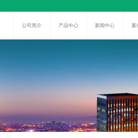
页
公司简介
产品中心
新闻中心
案