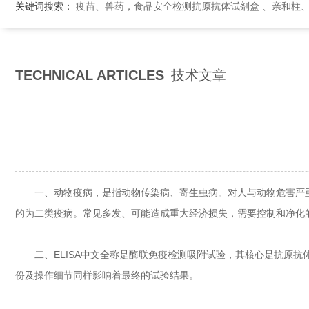
关键词搜索：
疫苗、兽药，食品安全检测抗原抗体试剂盒 、亲和柱
TECHNICAL ARTICLES
技术文章
一、动物疫病，是指动物传染病、寄生虫病。对人与动物危害严重
的为二类疫病。常见多发、可能造成重大经济损失，需要控制和净化
二、ELISA中文全称是酶联免疫检测吸附试验，其核心是抗原抗体
份及操作细节同样影响着最终的试验结果。