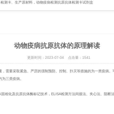
、检测卡、生产原材料，动物疫病检测抗原抗体检测卡试剂盒
动物疫病抗原抗体的原理解读
更新时间：2023-07-04 点击量：
1541
，需要采取紧急、严厉的强制预防、控制、扑灭等措施的为一类疫病。可
的为三类疫病。
固相化及抗原抗体酶标记技术，ELISA检测方法间接法、夹心法、阻断