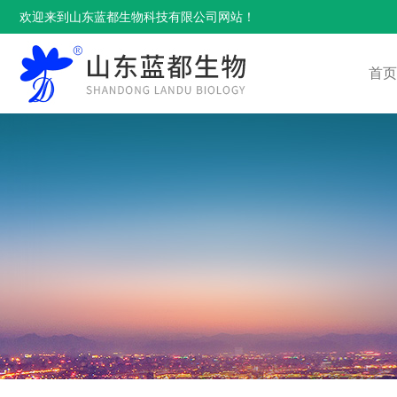
欢迎来到山东蓝都生物科技有限公司网站！
首