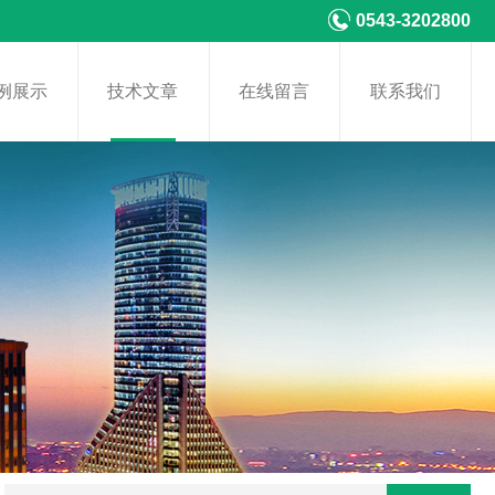
0543-3202800
例展示
技术文章
在线留言
联系我们