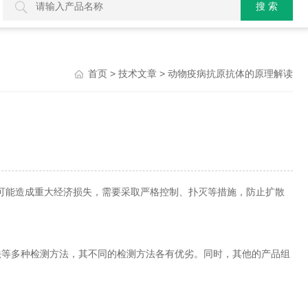
>
> 动物疫病抗原抗体的原理解读
首页
技术文章
能造成重大经济损失，需要采取严格控制、扑灭等措施，防止扩散
法等多种检测方法，其不同的检测方法各有优劣。同时，其他的产品组