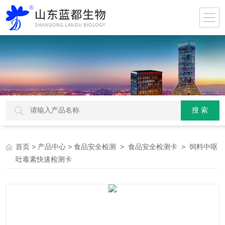
>
>
>
> 饲料中呕
首页
产品中心
食品安全检测
食品安全检测卡
吐毒素快速检测卡