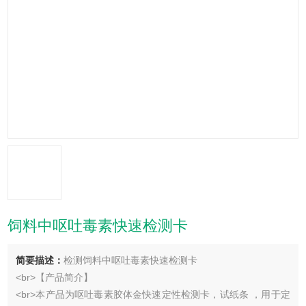
饲料中呕吐毒素快速检测卡
简要描述：
检测饲料中呕吐毒素快速检测卡
<br>【产品简介】
<br>本产品为呕吐毒素胶体金快速定性检测卡，试纸条 ，用于定