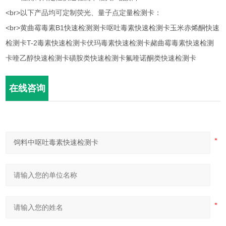
<br>以下产品均可定制荧光、量子点定量检测卡：
<br>黄曲霉毒素B1快速检测测卡呕吐毒素快速检测卡玉米赤烯酮快速
检测卡T-2毒素快速检测卡伏玛毒素快速检测卡赭曲霉毒素快速检测
卡喹乙醇快速检测卡磺胺类快速检测卡氟喹诺酮类快速检测卡
在线咨询