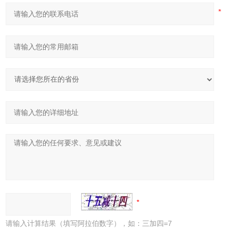
请输入计算结果（填写阿拉伯数字），如：三加四=7