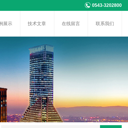
0543-3202800
例展示
技术文章
在线留言
联系我们