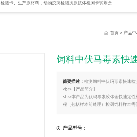
、检测卡、生产原材料，动物疫病检测抗原抗体检测卡试剂盒
>
首页
产品中
饲料中伏马毒素快
简要描述：
检测饲料中伏玛毒素快速检
<br>【产品简介】
<br>本产品为伏玛毒素胶体金快速定
程（包括样本前处理）检测饲料样本需要
产品型号：