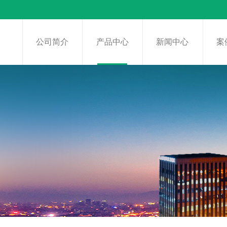
页
公司简介
产品中心
新闻中心
案