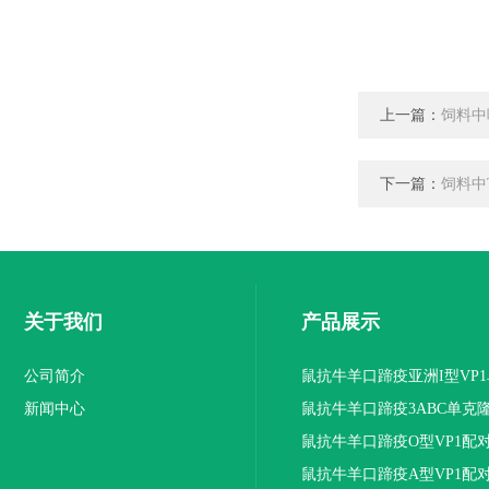
上一篇：
饲料中
下一篇：
饲料中
关于我们
产品展示
公司简介
鼠抗牛羊口蹄疫亚洲I型VP
新闻中心
抗体
鼠抗牛羊口蹄疫3ABC单克
鼠抗牛羊口蹄疫O型VP1配
隆抗体
鼠抗牛羊口蹄疫A型VP1配