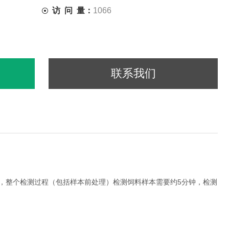
访 问 量：
1066
联系我们
留，整个检测过程（包括样本前处理）检测饲料样本需要约5分钟，检测