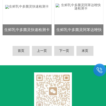
生鲜乳中多菌灵快速检测卡
生鲜乳中多菌灵阿苯达唑快
速检测卡
首页
上一页
下一页
末页