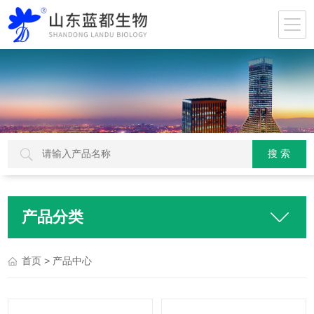
产品分类
> 产品中心
首页