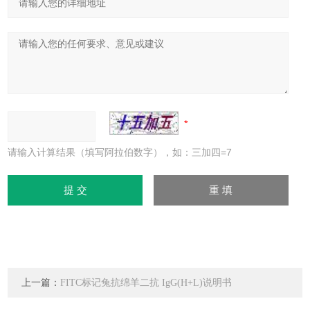
请输入计算结果（填写阿拉伯数字），如：三加四=7
上一篇：
FITC标记兔抗绵羊二抗 IgG(H+L)说明书