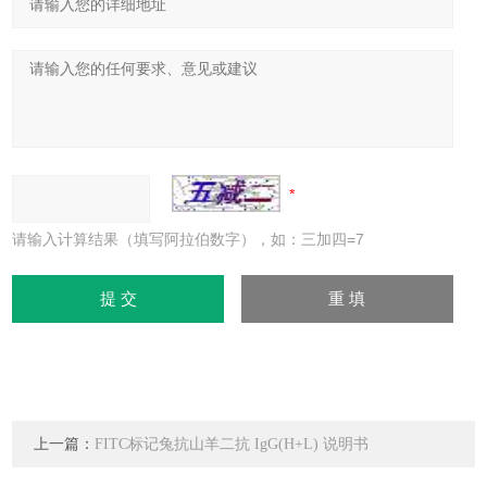
请输入计算结果（填写阿拉伯数字），如：三加四=7
上一篇：
FITC标记兔抗山羊二抗 IgG(H+L) 说明书