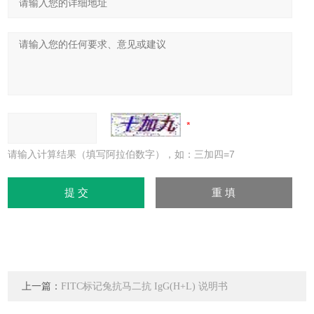
请输入计算结果（填写阿拉伯数字），如：三加四=7
上一篇：
FITC标记兔抗马二抗 IgG(H+L) 说明书