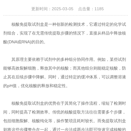
更新时间：2025-03-05 点击量：
1185
核酸免提取试剂盒是一种创新的检测技术，它通过特定的化学试
剂组合，实现了在无需传统提取步骤的情况下，直接从样品中释放核
酸(DNA或RNA)的目的。
其原理主要依赖于试剂中的多种组分协同作用。例如，某些试剂
能够高效裂解细胞，释放其中的核酸；而其他组分则能稳定核酸，防
止其在后续步骤中降解。同时，通过特定的缓冲体系，可以调整溶液
的pH值，优化核酸的释放和稳定性。
核酸免提取试剂盒的优势在于其简化了操作流程，缩短了检测时
间，同时提高了检测效率。传统的核酸提取方法往往需要多个步骤，
包括细胞裂解、核酸纯化等，操作繁琐且耗时较长。而免提取试剂盒
则将这些步骤整合在一起，通过一步法或两步法即可快速完成核酸的