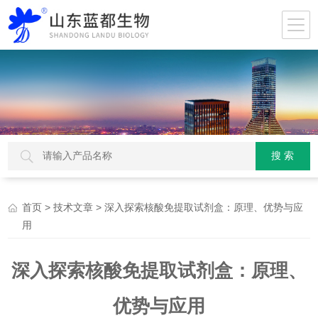
>
> 深入探索核酸免提取试剂盒：原理、优势与应
首页
技术文章
用
深入探索核酸免提取试剂盒：原理、
优势与应用