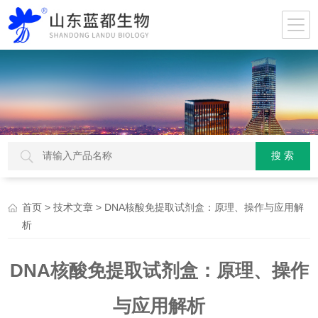
>
> DNA核酸免提取试剂盒：原理、操作与应用解
首页
技术文章
析
DNA核酸免提取试剂盒：原理、操作
与应用解析