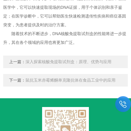
医学中，它可以快速提取现场的DNA证据，用于个体识别和亲子鉴
定；在医学诊断中，它可以帮助医生快速检测遗传性疾病和癌症基因
突变，为患者提供及时的治疗方案。
随着技术的不断进步，DNA核酸免提取试剂盒的性能将进一步提
升，其在各个领域的应用也将更加广泛。
上一篇：
深入探索核酸免提取试剂盒：原理、优势与应用
下一篇：
鼠抗玉米赤霉烯酮单克隆抗体在食品工业中的应用