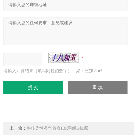
请输入计算结果（填写阿拉伯数字），如：三加四=7
上一篇：
牛传染性鼻气管炎IBR重组G抗原