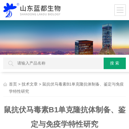
>
> 鼠抗伏马毒素B1单克隆抗体制备、鉴定与免疫
首页
技术文章
学特性研究
鼠抗伏马毒素B1单克隆抗体制备、鉴
定与免疫学特性研究