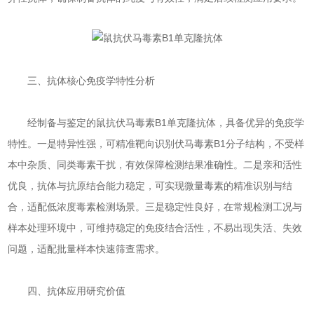
三、抗体核心免疫学特性分析
经制备与鉴定的鼠抗伏马毒素B1单克隆抗体，具备优异的免疫学
特性。一是特异性强，可精准靶向识别伏马毒素B1分子结构，不受样
本中杂质、同类毒素干扰，有效保障检测结果准确性。二是亲和活性
优良，抗体与抗原结合能力稳定，可实现微量毒素的精准识别与结
合，适配低浓度毒素检测场景。三是稳定性良好，在常规检测工况与
样本处理环境中，可维持稳定的免疫结合活性，不易出现失活、失效
问题，适配批量样本快速筛查需求。
四、抗体应用研究价值