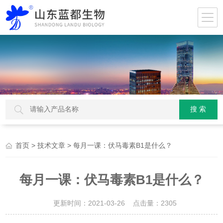
>
> 每月一课：伏马毒素B1是什么？
首页
技术文章
每月一课：伏马毒素B1是什么？
更新时间：2021-03-26 点击量：
2305