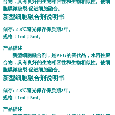
合物，具有良好的生物相容性和生物相似性。使细
胞膜微破裂,促进细胞融合。
新型细胞融合剂说
明书
储存
: 2-8℃避光保存保质期2年。
规格：
1ml；5ml。
产品描述
新型细胞融合剂，是
PEG的替代品，水溶性聚
合物，具有良好的生物相容性和生物相似性。使细
胞膜微破裂,促进细胞融合。
新型细胞融合剂说
明书
储存
: 2-8℃避光保存保质期2年。
规格：
1ml；5ml。
产品描述