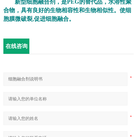
新型细胞融合剂，是
PEG的替代品，水溶性聚
合物，具有良好的生物相容性和生物相似性。使细
胞膜微破裂,促进细胞融合。
在线咨询