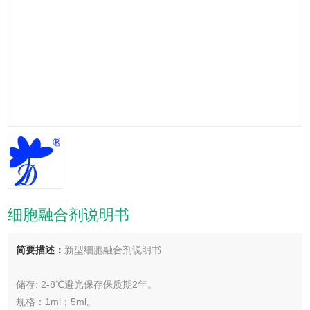
细胞融合剂说明书
简要描述：
新型细胞融合剂说明书
储存: 2-8℃避光保存保质期2年。
规格：1ml；5ml。