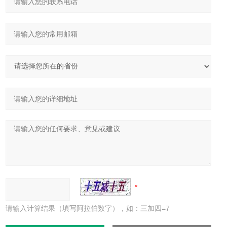
请输入计算结果（填写阿拉伯数字），如：三加四=7