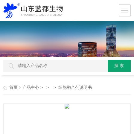
>
> > > 细胞融合剂说明书
首页
产品中心