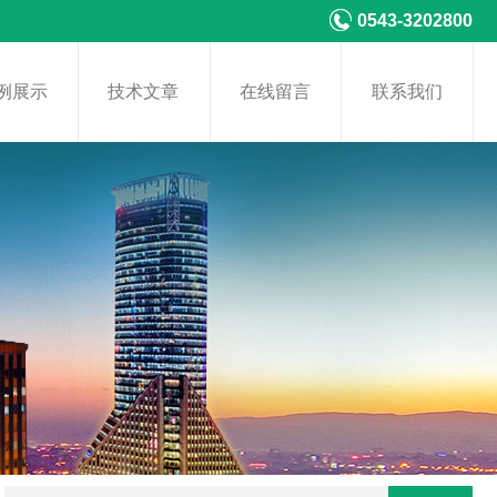
0543-3202800
例展示
技术文章
在线留言
联系我们