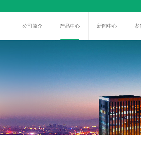
页
公司简介
产品中心
新闻中心
案