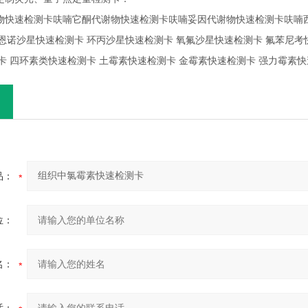
谢物快速检测卡呋喃它酮代谢物快速检测卡呋喃妥因代谢物快速检测卡呋喃
恩诺沙星快速检测卡 环丙沙星快速检测卡 氧氟沙星快速检测卡 氟苯尼考
卡 四环素类快速检测卡 土霉素快速检测卡 金霉素快速检测卡 强力霉素
品：
位：
名：