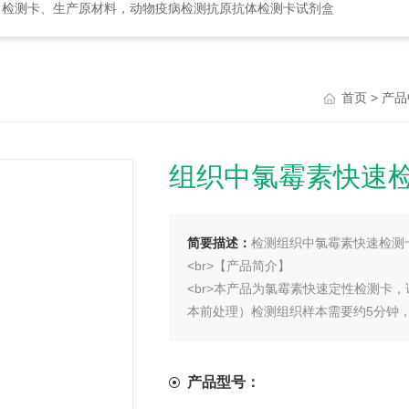
、检测卡、生产原材料，动物疫病检测抗原抗体检测卡试剂盒
>
首页
产品
组织中氯霉素快速
简要描述：
检测组织中氯霉素快速检测
<br>【产品简介】
<br>本产品为氯霉素快速定性检测卡
本前处理）检测组织样本需要约5分钟，检
产品型号：