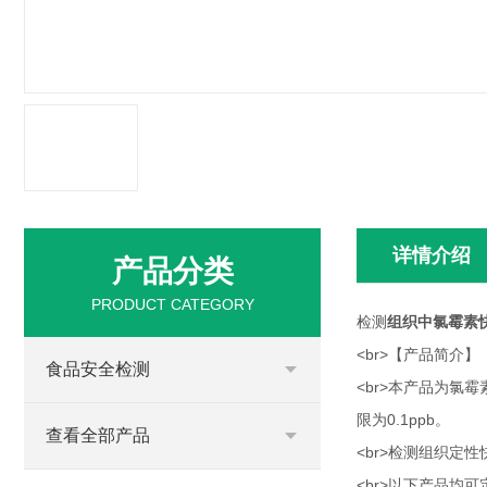
详情介绍
产品分类
PRODUCT CATEGORY
检测
组织中氯霉素
<br>【产品简介】
食品安全检测
<br>本产品为
限为0.1ppb。
查看全部产品
<br>检测组织定
<br>以下产品均