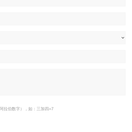
阿拉伯数字），如：三加四=7