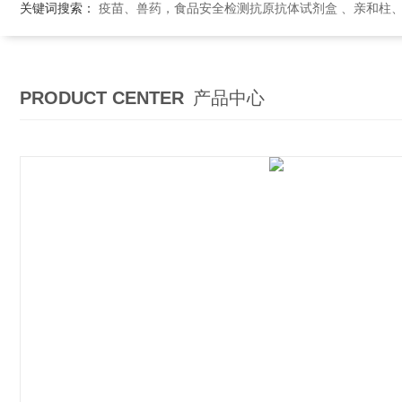
关键词搜索：
疫苗、兽药，食品安全检测抗原抗体试剂盒 、亲和柱
PRODUCT CENTER
产品中心