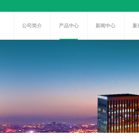
页
公司简介
产品中心
新闻中心
案