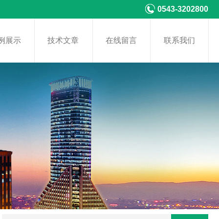
0543-3202800
例展示
技术文章
在线留言
联系我们