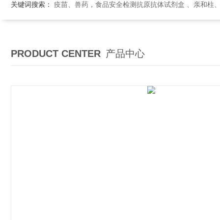
关键词搜索：
疫苗、兽药，食品安全检测抗原抗体试剂盒 、亲和柱
PRODUCT CENTER
产品中心