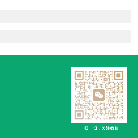
扫一扫，关注微信