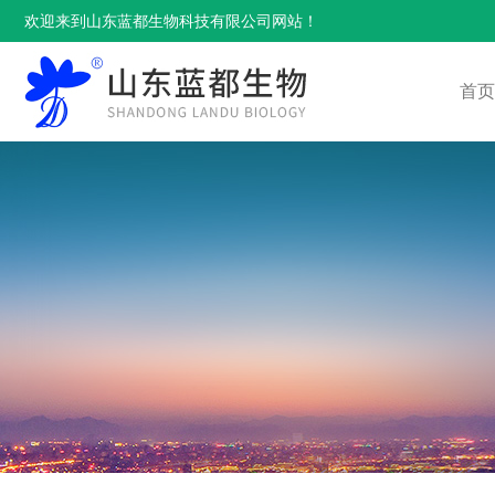
欢迎来到山东蓝都生物科技有限公司网站！
首