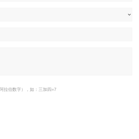
阿拉伯数字），如：三加四=7