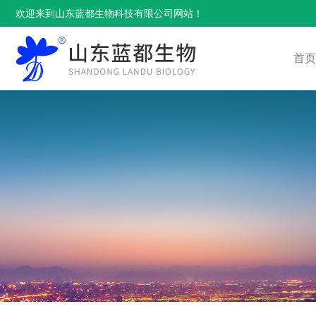
欢迎来到山东蓝都生物科技有限公司网站！
首