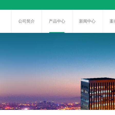
页
公司简介
产品中心
新闻中心
案