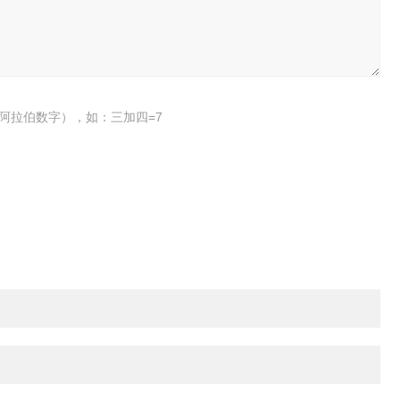
阿拉伯数字），如：三加四=7