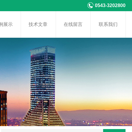
0543-3202800
例展示
技术文章
在线留言
联系我们