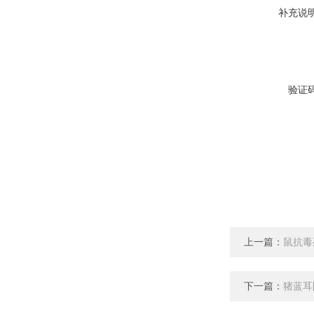
补充说
验证
上一篇：
鼠抗毒
下一篇：
猪蓝耳