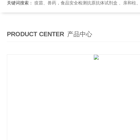
关键词搜索：
疫苗、兽药，食品安全检测抗原抗体试剂盒 、亲和柱
PRODUCT CENTER
产品中心