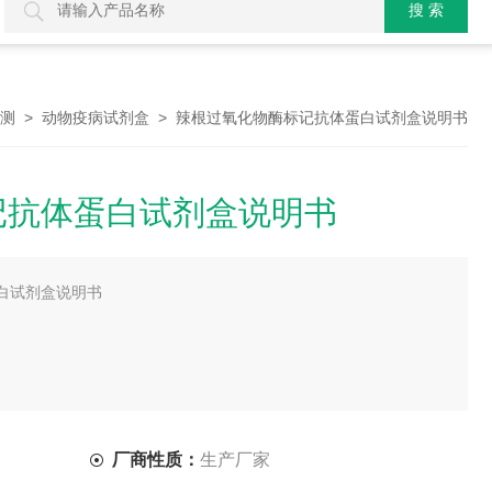
>
> 辣根过氧化物酶标记抗体蛋白试剂盒说明书
测
动物疫病试剂盒
记抗体蛋白试剂盒说明书
白试剂盒说明书
厂商性质：
生产厂家