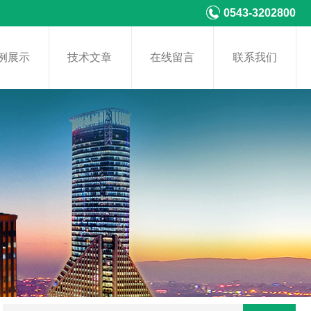
0543-3202800
例展示
技术文章
在线留言
联系我们