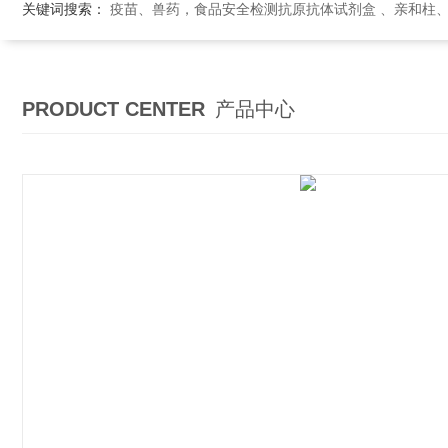
关键词搜索：
疫苗、兽药，食品安全检测抗原抗体试剂盒 、亲和柱
PRODUCT CENTER
产品中心