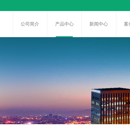
页
公司简介
产品中心
新闻中心
案