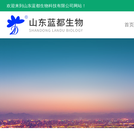
欢迎来到山东蓝都生物科技有限公司网站！
首