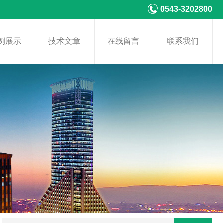
0543-3202800
例展示
技术文章
在线留言
联系我们