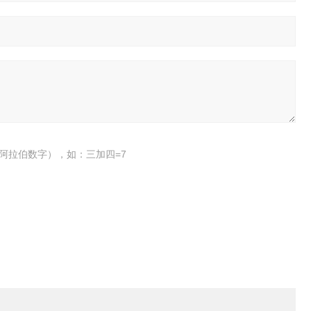
阿拉伯数字），如：三加四=7