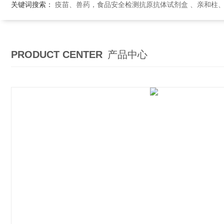
关键词搜索：
疫苗、兽药，食品安全检测抗原抗体试剂盒 、亲和柱
PRODUCT CENTER
产品中心