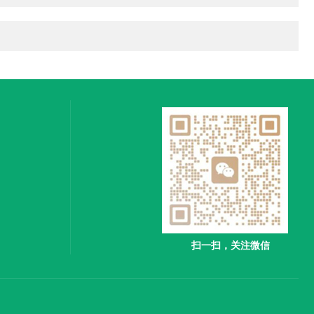
扫一扫，关注微信