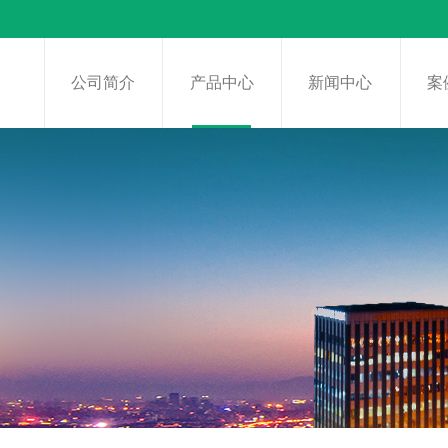
页
公司简介
产品中心
新闻中心
案