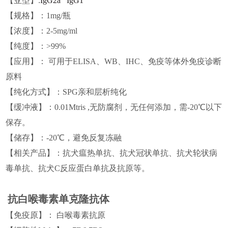
【
亚型
】
:
IgG2a
IgG
1
【
规格
】
：
1mg/瓶
【
浓度
】
：
2-5mg/ml
【
纯度
】
：
>99%
【
应用
】
： 可用于
ELISA、WB、IHC、免疫等
体外免疫诊断
原料
【
纯化方式
】
：
SPG
亲和层析纯化
【
缓冲液
】
：
0.0
1Mtris ,无防腐剂，无任何添加，需
-20℃
以下
保存。
【
储存
】
：
-20℃，避免反复冻融
【
相关产品
】
：
抗犬瘟热单抗、抗犬冠状单抗、抗犬轮状病
毒单抗、抗犬C反应蛋白单抗及抗原等。
抗白喉毒素单克隆抗体
【免疫原】
：
白喉毒素抗原