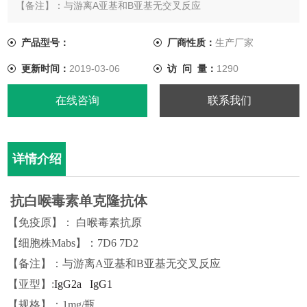
【备注】：与游离A亚基和B亚基无交叉反应
【亚型】:IgG2a IgG1
【规格】：1mg/瓶
产品型号：
厂商性质：
生产厂家
【浓度】：2-5mg/ml
更新时间：
2019-03-06
访 问 量：
1290
【纯度】：>99%
【应用】： 可用于ELISA、WB、IHC、免疫等体外免疫诊断原料
在线咨询
联系我们
【纯化方式】：SPG亲和层析纯化
【缓冲液】：0.01Mtris ,无防腐剂，无任何添加，需-
详情介绍
抗白喉毒素单克隆抗体
【免疫原】
：
白喉毒素抗原
【细胞株Mabs】
：
7D6
7
D
2
【
备注
】
：与游离
A亚基和B亚基无交叉反应
【
亚型
】
:
IgG2a
IgG
1
【
规格
】
：
1mg/瓶