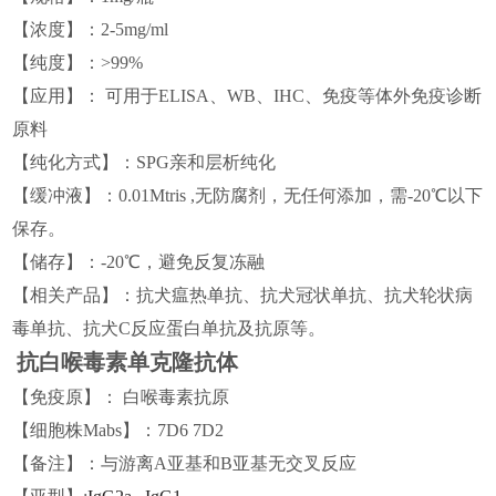
【
浓度
】
：
2-5mg/ml
【
纯度
】
：
>99%
【
应用
】
： 可用于
ELISA、WB、IHC、免疫等
体外免疫诊断
原料
【
纯化方式
】
：
SPG
亲和层析纯化
【
缓冲液
】
：
0.0
1Mtris ,无防腐剂，无任何添加，需
-20℃
以下
保存。
【
储存
】
：
-20℃，避免反复冻融
【
相关产品
】
：抗犬瘟热单抗、抗犬冠状单抗、抗犬轮状病
毒单抗、抗犬C反应蛋白单抗及抗原等。
抗白喉毒素单克隆抗体
【免疫原】
：
白喉毒素抗原
【细胞株Mabs】
：
7D6
7
D
2
【
备注
】
：与游离
A亚基和B亚基无交叉反应