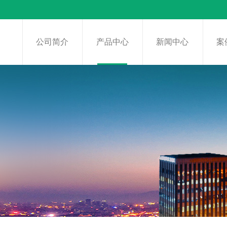
页
公司简介
产品中心
新闻中心
案