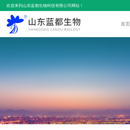
欢迎来到山东蓝都生物科技有限公司网站！
首