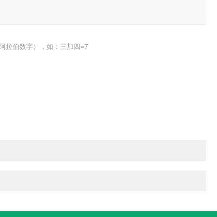
阿拉伯数字），如：三加四=7