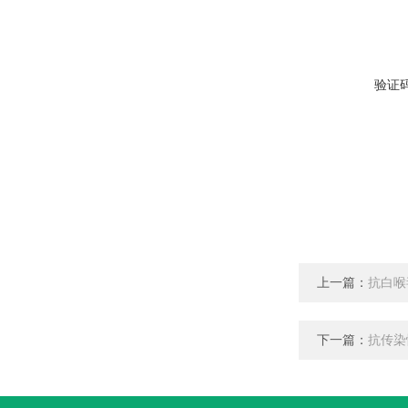
验证
上一篇：
抗白喉
下一篇：
抗传染