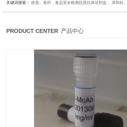
关键词搜索：
疫苗、兽药，食品安全检测抗原抗体试剂盒 、亲和柱
PRODUCT CENTER
产品中心