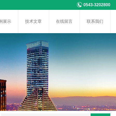
0543-3202800
例展示
技术文章
在线留言
联系我们