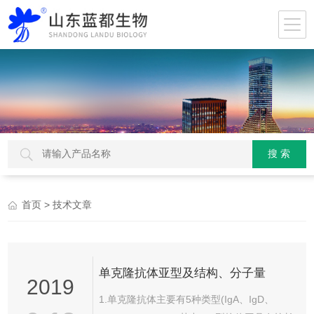
> 技术文章
首页
单克隆抗体亚型及结构、分子量
2019
1.单克隆抗体主要有5种类型(IgA、IgD、