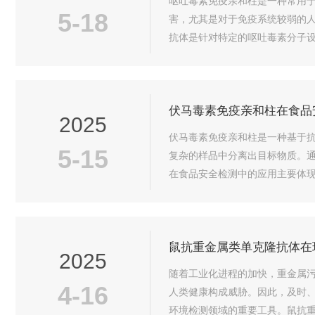
呕吐毒素免疫亲和柱是一种常用
5-18
害，尤其是对于免疫系统较弱的
抗体是针对特定的呕吐毒素分子
体。这些抗体随后被提取并固定在亲
伏马毒素免疫亲和柱在食品
2025
伏马毒素免疫亲和柱是一种基于
5-15
复杂的样品中分离出目标物质。
在食品安全检测中的应用主要体
够选择性地结合伏马毒素，去除样品
鼠抗重金属类单克隆抗体在
2025
随着工业化进程的加快，重金属
4-16
人类健康构成威胁。因此，及时
环境检测领域的重要工具。鼠抗