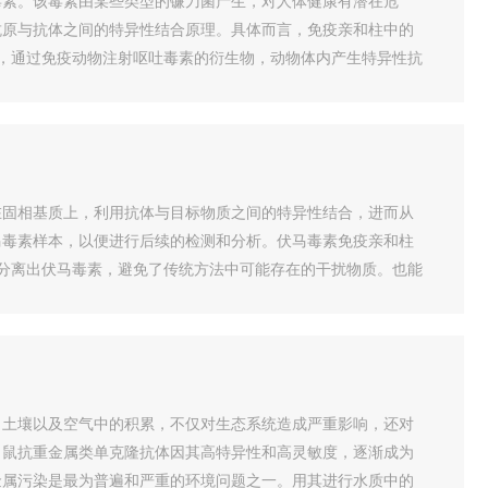
毒素。该毒素由某些类型的镰刀菌产生，对人体健康有潜在危
抗原与抗体之间的特异性结合原理。具体而言，免疫亲和柱中的
，通过免疫动物注射呕吐毒素的衍生物，动物体内产生特异性抗
在固相基质上，利用抗体与目标物质之间的特异性结合，进而从
马毒素样本，以便进行后续的检测和分析。伏马毒素免疫亲和柱
分离出伏马毒素，避免了传统方法中可能存在的干扰物质。也能
、土壤以及空气中的积累，不仅对生态系统造成严重影响，还对
。鼠抗重金属类单克隆抗体因其高特异性和高灵敏度，逐渐成为
金属污染是最为普遍和严重的环境问题之一。用其进行水质中的