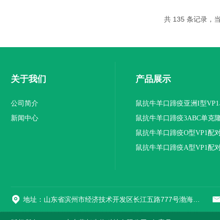
共 135 条记录，当前
关于我们
产品展示
公司简介
鼠抗牛羊口蹄疫亚洲I型VP
新闻中心
抗体
鼠抗牛羊口蹄疫3ABC单克
鼠抗牛羊口蹄疫O型VP1配
隆抗体
鼠抗牛羊口蹄疫A型VP1配
隆抗体
地址：山东省滨州市经济技术开发区长江五路777号渤海先进技术研究院A1座508室