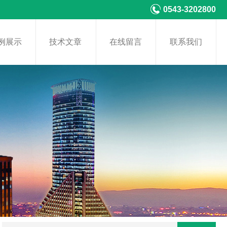
0543-3202800
例展示
技术文章
在线留言
联系我们