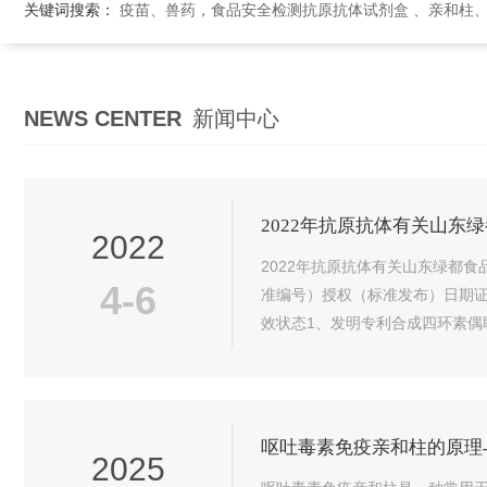
关键词搜索：
疫苗、兽药，食品安全检测抗原抗体试剂盒 、亲和柱
NEWS CENTER
新闻中心
2022年抗原抗体有关山东
2022
2022年抗原抗体有关山东绿都
4-6
准编号）授权（标准发布）日期证
效状态1、发明专利合成四环素偶联抗原的方
呕吐毒素免疫亲和柱的原理
2025