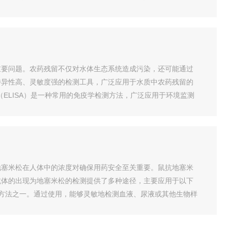
重要问题。农药残留不仅对水体生态系统造成污染，还可能通过
特异性高、灵敏度强的检测工具，广泛应用于水质中农药残留的
（ELISA）是一种常用的免疫学检测方法，广泛应用于环境监测
地塞米松在人体中的浓度对确保用药安全至关重要。鼠抗地塞米
抗体的出现为地塞米松的检测提供了多种途径，主要应用于以下
疫学方法之一。通过使用，能够灵敏地检测血液、尿液或其他生物样