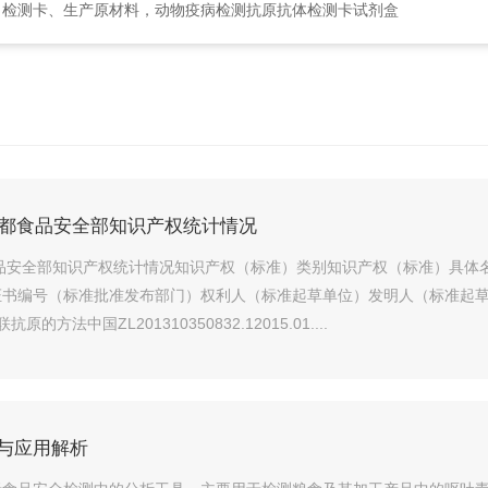
、检测卡、生产原材料，动物疫病检测抗原抗体检测卡试剂盒
绿都食品安全部知识产权统计情况
食品安全部知识产权统计情况知识产权（标准）类别知识产权（标准）具体
书编号（标准批准发布部门）权利人（标准起草单位）发明人（标准起草人
法中国ZL201310350832.12015.01....
与应用解析