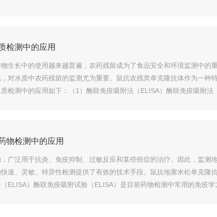
水样...
质检测中的应用
作物生长中的使用越来越普遍，农药残留成为了食品安全和环境监测中的
此，对水质中农药残留的监测尤为重要。鼠抗农残类单克隆抗体作为一种
质检测中的应用如下：（1）酶联免疫吸附法（ELISA）酶联免疫吸附法
药物检测中的应用
物，广泛用于抗炎、免疫抑制、过敏反应和某些癌症的治疗。因此，监测
的快速、灵敏、特异性检测提供了有效的技术手段。鼠抗地塞米松单克隆
（ELISA）酶联免疫吸附试验（ELISA）是目前药物检测中常用的免