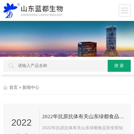
> 新闻中心
首页
2022年抗原抗体有关山东绿都食品安全部知识产权统计情况
2022
2022年抗原抗体有关山东绿都食品安全部知