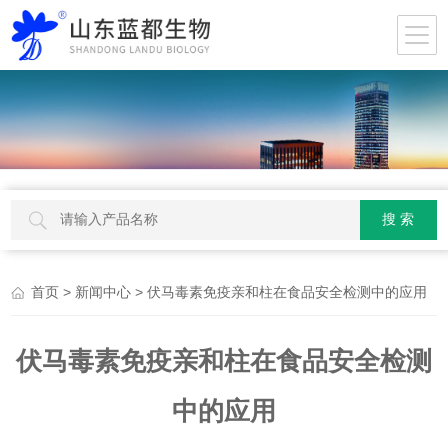
>
> 伏马毒素免疫亲和柱在食品安全检测中的应用
首页
新闻中心
伏马毒素免疫亲和柱在食品安全检测
中的应用