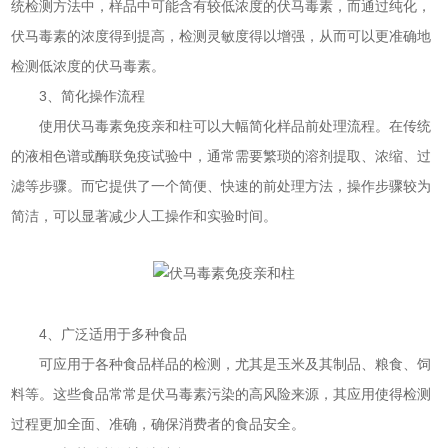
统检测方法中，样品中可能含有较低浓度的伏马毒素，而通过纯化，
伏马毒素的浓度得到提高，检测灵敏度得以增强，从而可以更准确地
检测低浓度的伏马毒素。
3、简化操作流程
使用伏马毒素免疫亲和柱可以大幅简化样品前处理流程。在传统
的液相色谱或酶联免疫试验中，通常需要繁琐的溶剂提取、浓缩、过
滤等步骤。而它提供了一个简便、快速的前处理方法，操作步骤较为
简洁，可以显著减少人工操作和实验时间。
4、广泛适用于多种食品
可应用于各种食品样品的检测，尤其是玉米及其制品、粮食、饲
料等。这些食品常常是伏马毒素污染的高风险来源，其应用使得检测
过程更加全面、准确，确保消费者的食品安全。