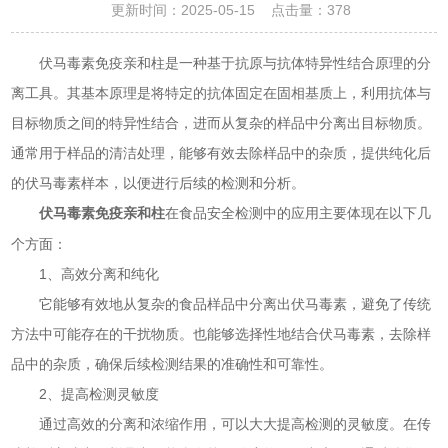
更新时间：2025-05-15 点击量：
378
伏马毒素免疫亲和柱是一种基于抗原与抗体特异性结合原理的分
离工具。其基本原理是将特定的抗体固定在固相基质上，利用抗体与
目标物质之间的特异性结合，进而从复杂的样品中分离出目标物质。
通常用于样品的清洁处理，能够有效去除样品中的杂质，提供纯化后
的伏马毒素样本，以便进行后续的检测和分析。
在食品安全检测中的应用主要体现在以下几
伏马毒素免疫亲和柱
个方面：
1、高效分离和纯化
它能够有效地从复杂的食品样品中分离出伏马毒素，避免了传统
方法中可能存在的干扰物质。也能够选择性地结合伏马毒素，去除样
品中的杂质，确保后续检测结果的准确性和可靠性。
2、提高检测灵敏度
通过高效的分离和浓缩作用，可以大大提高检测的灵敏度。在传