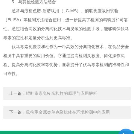
5、与其他检测方法结合
通常与液相色谱-质谱联用（LC-MS）、酶联免疫吸附试验
（ELISA）等检测方法结合使用，进一步提高了检测的精确度和可靠
性。通过结合高效的分离纯化技术与灵敏的检测手段，能够确保伏马
毒素的定性和定量分析达到更高标准。
伏马毒素免疫亲和柱作为一种高效的分离纯化技术，在食品安全
检测中具有重要的应用价值。它通过提高检测灵敏度、简化操作流
程、提高分离纯化效率等优势，显著提升了伏马毒素检测的准确性和
可靠性。
上一篇：
呕吐毒素免疫亲和柱的原理与应用解析
下一篇：
鼠抗重金属类单克隆抗体在环境检测中的应用