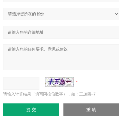
请输入计算结果（填写阿拉伯数字），如：三加四=7