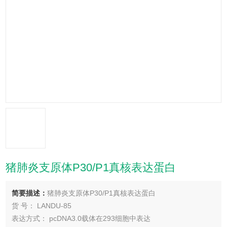
猪肺炎支原体P30/P1真核表达蛋白
简要描述：
猪肺炎支原体P30/P1真核表达蛋白
货 号： LANDU-85
表达方式： pcDNA3.0载体在293细胞中表达