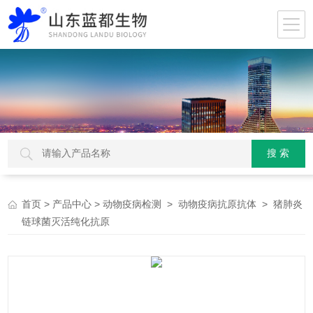
>
>
>
> 猪肺炎
首页
产品中心
动物疫病检测
动物疫病抗原抗体
链球菌灭活纯化抗原