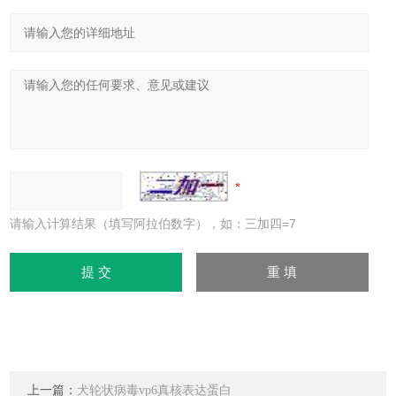
请输入计算结果（填写阿拉伯数字），如：三加四=7
上一篇：
犬轮状病毒vp6真核表达蛋白