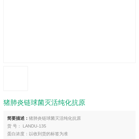
猪肺炎链球菌灭活纯化抗原
简要描述：
猪肺炎链球菌灭活纯化抗原
货 号： LANDU-135
蛋白浓度：以收到货的标签为准